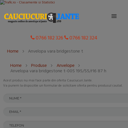
0766 182 326
0766 182 324
Home
Anvelopa vara bridgestone t
Home
Produse
Anvelope
Anvelopa vara bridgestone t-005 195/55/r16 87 h
Acest produs nu mai face parte din oferta Cauciucuri Jante.
Va punem la dispozitie un formular de solicitare oferta pentru produsul cautat.