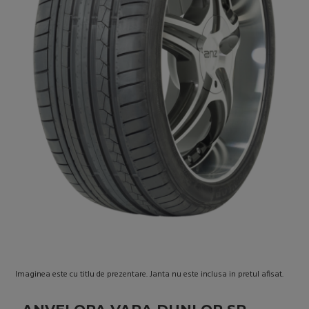
Imaginea este cu titlu de prezentare. Janta nu este inclusa in pretul afisat.