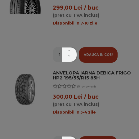
299,00 Lei / buc
(pret cu TVA inclus)
Disponibil in 7-10 zile
ADAUGA IN COS!
ANVELOPA IARNA DEBICA FRIGO
HP2 195/55/R15 85H
(0 review-uri)
300,00 Lei / buc
(pret cu TVA inclus)
Disponibil in 3-4 zile