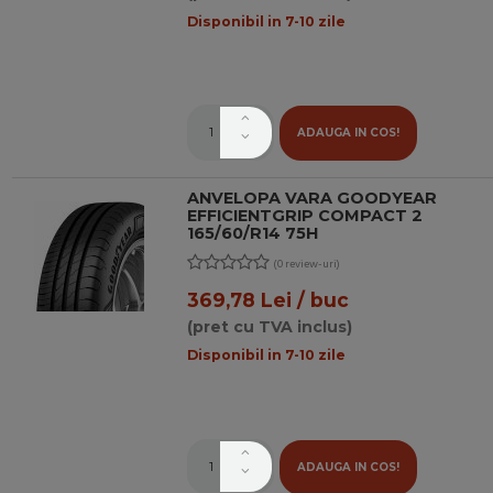
Disponibil in 7-10 zile
ADAUGA IN COS!
ANVELOPA VARA GOODYEAR
EFFICIENTGRIP COMPACT 2
165/60/R14 75H
(0 review-uri)
369,78 Lei / buc
(pret cu TVA inclus)
Disponibil in 7-10 zile
ADAUGA IN COS!