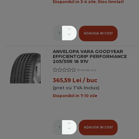
Disponibil in 3-4 zile. Stoc limitat!
ADAUGA IN COS!
ANVELOPA VARA GOODYEAR
EFFICIENTGRIP PERFORMANCE
205/55R 16 91V
(0 review-uri)
365,59 Lei / buc
(pret cu TVA inclus)
Disponibil in 7-10 zile
ADAUGA IN COS!