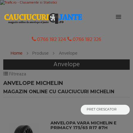
0766 182 324
0766 182 326
Home
Produse
Anvelope
Anvelope
Filtreaza
ANVELOPE MICHELIN
MAGAZIN ONLINE CU CAUCIUCURI MICHELIN
ANVELOPA VARA MICHELIN E
PRIMACY 175/65 R17 87H