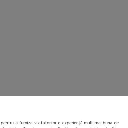
 pentru a furniza vizitatorilor o experiență mult mai buna de