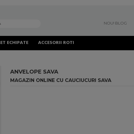
NOU! BLOG
ET ECHIPATE
ACCESORII ROTI
ANVELOPE SAVA
MAGAZIN ONLINE CU CAUCIUCURI SAVA