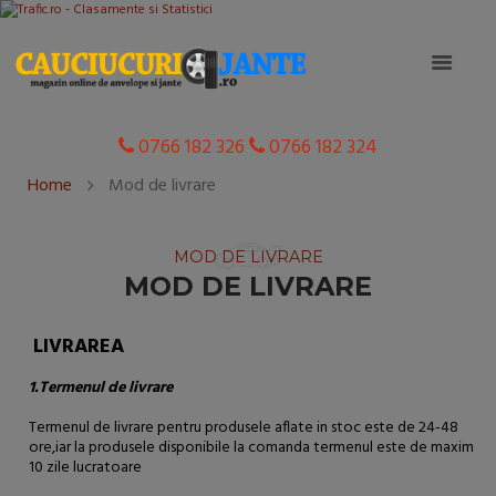
0766 182 326
0766 182 324
Home
Mod de livrare
MOD DE LIVRARE
MOD DE LIVRARE
LIVRAREA
1.Termenul de livrare
Termenul de livrare pentru produsele aflate in stoc este de 24-48
ore,iar la produsele disponibile la comanda termenul este de maxim
10 zile lucratoare