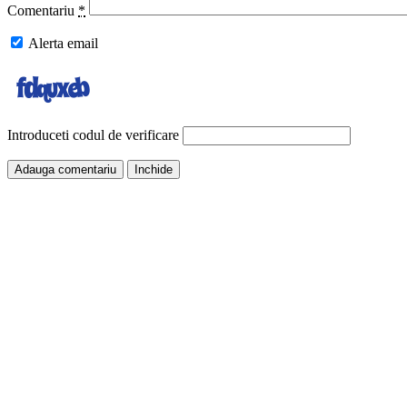
Comentariu
*
Alerta email
Introduceti codul de verificare
Inchide